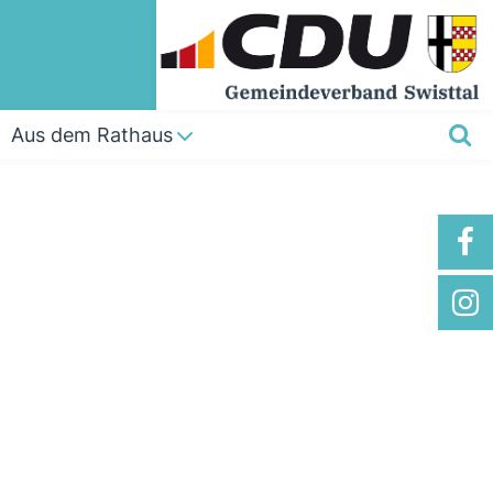
Aus dem Rathaus