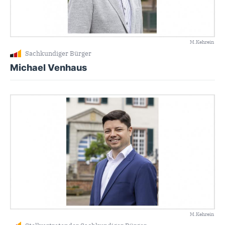
M.Kehrein
Sachkundiger Bürger
Michael Venhaus
M.Kehrein