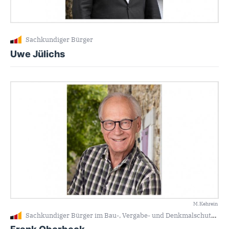
Sachkundiger Bürger
Uwe Jülichs
M.Kehrein
Sachkundiger Bürger im Bau-, Vergabe- und Denkmalschutzausch