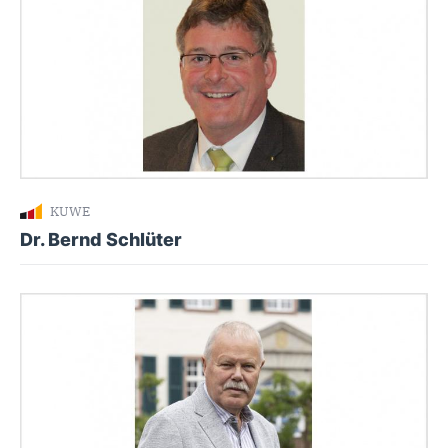
KUWE
Dr. Bernd Schlüter