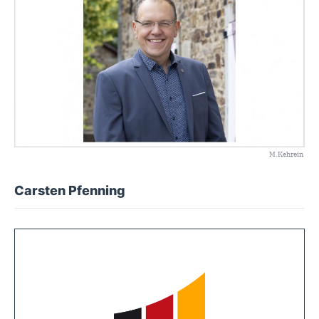
M.Kehrein
Carsten Pfenning