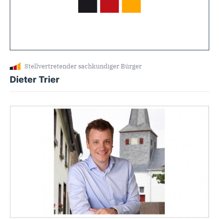
Stellvertretender sachkundiger Bürger
Dieter Trier