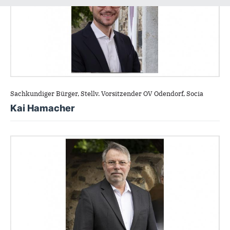
Sachkundiger Bürger, Stellv. Vorsitzender OV Odendorf, Socia
Kai Hamacher