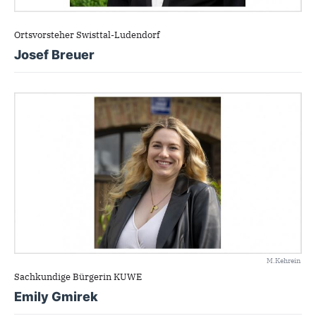
Ortsvorsteher Swisttal-Ludendorf
Josef Breuer
M.Kehrein
Sachkundige Bürgerin KUWE
Emily Gmirek