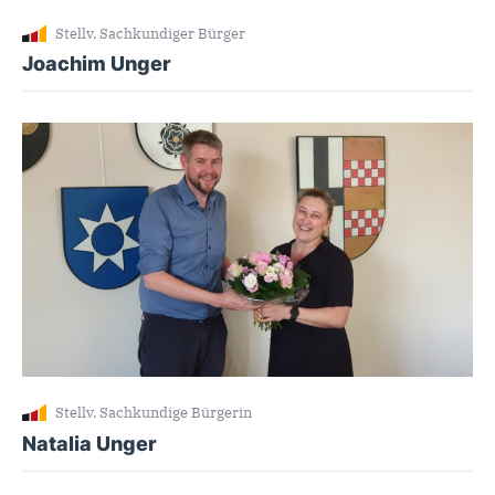
Stellv. Sachkundiger Bürger
Joachim Unger
Stellv. Sachkundige Bürgerin
Natalia Unger