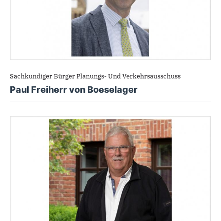
Sachkundiger Bürger Planungs- Und Verkehrsausschuss
Paul Freiherr von Boeselager