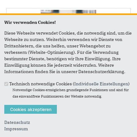
Wir verwenden Cookies!
Diese Webseite verwendet Cookies, die notwendig sind, um die
Webseite zu nutzen. Weiterhin verwenden wir Dienste von
Drittanbietern, die uns helfen, unser Webangebot zu
verbessern (Website-Optimierung). Für die Verwendung
bestimmter Dienste, benötigen wir Ihre Einwilligung. Ihre
Einwilligung können Sie jederzeit widerrufen. Weitere
Informationen finden Sie in unserer Datenschutzerklärung.
Technisch notwendige Cookies (
Individuelle Einstellungen
)
Sachkundige Bürger CDU Swisttal
Notwendige Cookies ermöglichen grundlegende Funktionen und sind für
Jutta Brune
das einwandfreie Funktionieren der Website notwendig.
Datenschutz
Impressum